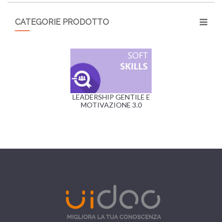
CATEGORIE PRODOTTO
LEADERSHIP GENTILE E
MOTIVAZIONE 3.0