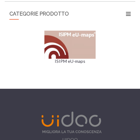
CATEGORIE PRODOTTO
ISIPM eU-maps
UIDOO