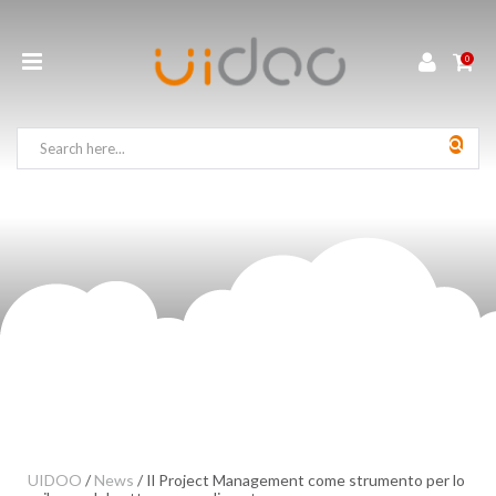
0
UIDOO
/
News
/
Il Project Management come strumento per lo