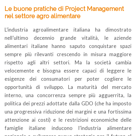
Le buone pratiche di Project Management
nel settore agro alimentare
L’industria agroalimentare italiana ha dimostrato
nell’ultimo decennio grande vitalità, le aziende
alimentari italiane hanno saputo conquistare spazi
sempre più rilevanti crescendo in misura maggiore
rispetto agli altri settori. Ma la società cambia
velocemente e bisogna essere capaci di leggere le
esigenze dei consumatori per poter cogliere le
opportunità di sviluppo. La maturità del mercato
interno, una concorrenza sempre più agguerrita, la
politica dei prezzi adottate dalla GDO (che ha imposto
una progressiva riduzione dei margini e una fortissima
attenzione ai costi) e le restrizioni economiche delle
famiglie italiane inducono l’industria alimentare