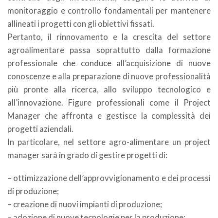
monitoraggio e controllo fondamentali per mantenere
allineati i progetti con gli obiettivi fissati.
Pertanto, il rinnovamento e la crescita del settore
agroalimentare passa soprattutto dalla formazione
professionale che conduce all’acquisizione di nuove
conoscenze e alla preparazione di nuove professionalità
più pronte alla ricerca, allo sviluppo tecnologico e
all’innovazione. Figure professionali come il Project
Manager che affronta e gestisce la complessità dei
progetti aziendali.
In particolare, nel settore agro-alimentare un project
manager sarà in grado di gestire progetti di:
– ottimizzazione dell’approvvigionamento e dei processi
di produzione;
– creazione di nuovi impianti di produzione;
– adozione di nuove tecnologie per la produzione;