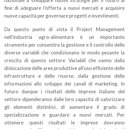
nazionale a sviluppare nuove strategie per il futuro al
fine di adeguare l’offerta a nuovi mercati e acquisire
nuove capacità per governare progetti e investimenti.
Da questo punto di vista il Project Management
nell’industria agro-alimentare è un importante
strumento per consentire la gestione e il controllo delle
diverse variabili che condizionano in modo pesante la
crescita di questo settore. Variabili che vanno dalla
dislocazione delle aree produttive all’uso efficiente delle
infrastrutture e delle risorse, dalla gestione delle
informazioni allo sviluppo dei canali di marketing. In
futuro dunque i risultati delle imprese italiane del
settore dipenderanno dalle loro capacità di valorizzare
gli elementi distintivi, di aumentare il grado di
specializzazione e guardare a nuovi mercati. Per
ottenere questi risultati le imprese dovranno