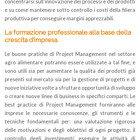
concentrarsi sull’innovazione dei processi e dei prodotti
e su come mantenere sotto controllo i costi della filiera
produttiva per conseguire margini apprezzabili.
La formazione professionale alla base della
crescita d’impresa.
Le buone pratiche di Project Management nel settore
agro alimentare potranno essere utilizzate a tal fine, e
sono utili sia per aumentare la qualità dei prodotti già
presenti sul mercato sia per la gestione di progetti e di
nuove iniziative volte a sfruttare opportunità di sviluppo
o creare nuove linee di business in specifici comparti. Le
best practice di Project Management forniranno alle
imprese le necessarie conoscenze, gli strumenti e le
tecniche fondamentali per: una valutazione rigorosa
delle motivazioni e degli obiettivi di ogni progetto; il
controllo degli investimenti; eseguire le attività di