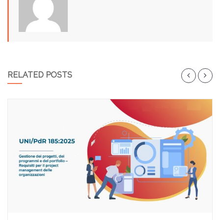
RELATED POSTS