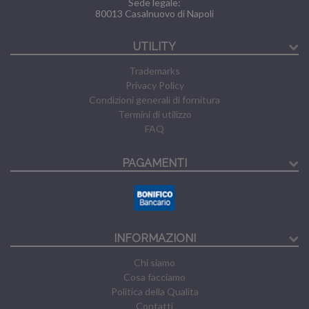
Sede legale:
80013
Casalnuovo di Napoli
UTILITY
Trademarks
Privacy Policy
Condizioni generali di fornitura
Termini di utilizzo
FAQ
PAGAMENTI
INFORMAZIONI
Chi siamo
Cosa facciamo
Politica della Qualita
Contatti