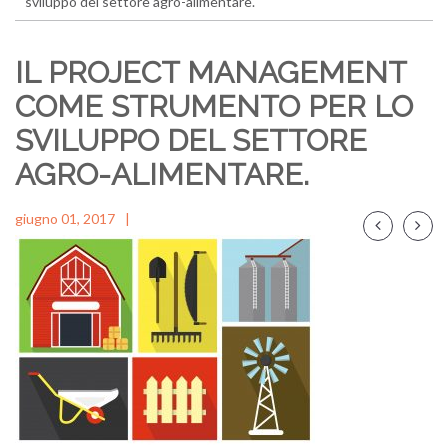
sviluppo del settore agro-alimentare.
IL PROJECT MANAGEMENT
COME STRUMENTO PER LO
SVILUPPO DEL SETTORE
AGRO-ALIMENTARE.
giugno 01, 2017