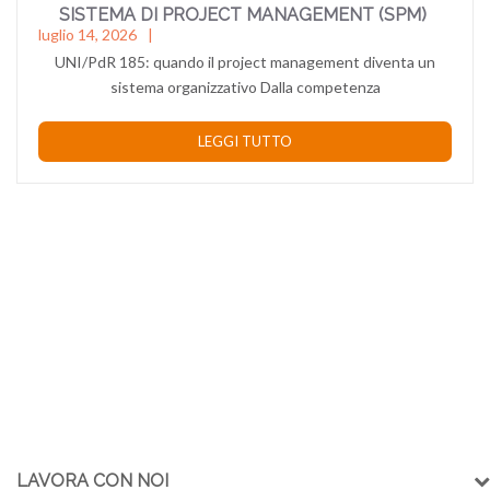
SISTEMA DI PROJECT MANAGEMENT (SPM)
luglio 14, 2026
UNI/PdR 185: quando il project management diventa un
sistema organizzativo Dalla competenza
LEGGI TUTTO
LAVORA CON NOI