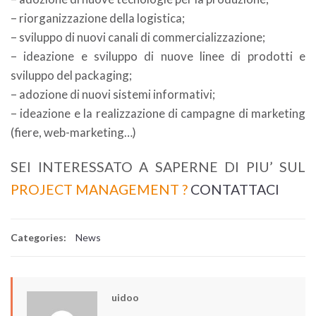
– riorganizzazione della logistica;
– sviluppo di nuovi canali di commercializzazione;
– ideazione e sviluppo di nuove linee di prodotti e
sviluppo del packaging;
– adozione di nuovi sistemi informativi;
– ideazione e la realizzazione di campagne di marketing
(fiere, web-marketing…)
SEI INTERESSATO A SAPERNE DI PIU’ SUL
PROJECT MANAGEMENT ?
CONTATTACI
Categories:
News
uidoo