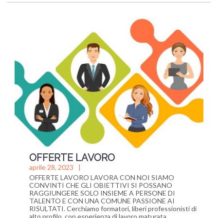
OFFERTE LAVORO
aprile 28, 2023
OFFERTE LAVORO LAVORA CON NOI SIAMO
CONVINTI CHE GLI OBIETTIVI SI POSSANO
RAGGIUNGERE SOLO INSIEME A PERSONE DI
TALENTO E CON UNA COMUNE PASSIONE AI
RISULTATI. Cerchiamo formatori, liberi professionisti di
alto profilo, con esperienza di lavoro maturata