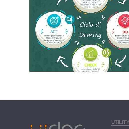
UTILIT