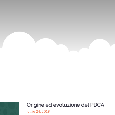
Origine ed evoluzione del PDCA
luglio 24, 2019