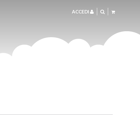
ACCEDI