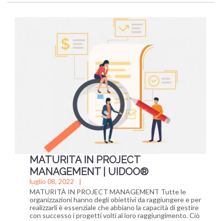
MATURITA IN PROJECT
MANAGEMENT
| UIDOO®
luglio 08, 2022
MATURITÀ IN PROJECT MANAGEMENT Tutte le
organizzazioni hanno degli obiettivi da raggiungere e per
realizzarli è essenziale che abbiano la capacità di gestire
con successo i progetti volti al loro raggiungimento. Ciò