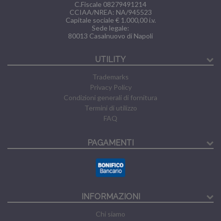
C.Fiscale 08279491214
CCIAA/NREA: NA/945523
Capitale sociale € 1.000,00 i.v.
Sede legale:
80013
Casalnuovo di Napoli
UTILITY
Trademarks
Privacy Policy
Condizioni generali di fornitura
Termini di utilizzo
FAQ
PAGAMENTI
INFORMAZIONI
Chi siamo