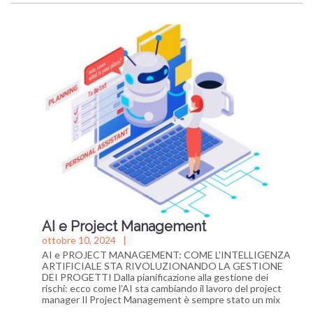
AI e Project Management
ottobre 10, 2024
AI e PROJECT MANAGEMENT: COME L'INTELLIGENZA
ARTIFICIALE STA RIVOLUZIONANDO LA GESTIONE
DEI PROGETTI Dalla pianificazione alla gestione dei
rischi: ecco come l’AI sta cambiando il lavoro del project
manager Il Project Management è sempre stato un mix