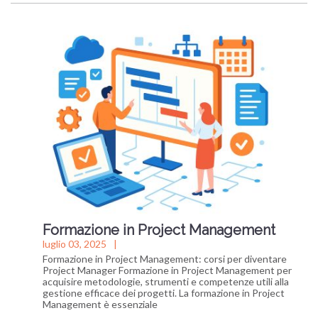
Formazione in Project Management
luglio 03, 2025
Formazione in Project Management: corsi per diventare
Project Manager Formazione in Project Management per
acquisire metodologie, strumenti e competenze utili alla
gestione efficace dei progetti. La formazione in Project
Management è essenziale