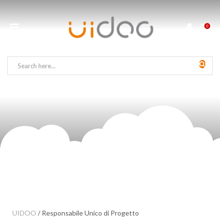
0
UIDOO
/
Responsabile Unico di Progetto