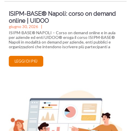
ISIPM-BASE® Napoli: corso on demand
online | UIDOO
giugno 30, 2026
ISIPM-BASE® NAPOLI – Corso on demand online e in aula
per aziende ed enti UIDOO® eroga il corso ISIPM-BASE®
Napoli in modalità on demand per aziende, enti pubblici e
organizzazioni che intendono iscrivere più partecipanti a
LEGGI DI PIÙ