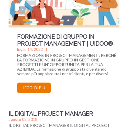
FORMAZIONE DI GRUPPO IN
PROJECT MANAGEMENT
| UIDOO®
luglio 14, 2022
FORMAZIONE IN PROJECT MANAGEMENT : PERCHÉ
LA FORMAZIONE IN GRUPPO IN GESTIONE
PROGETTI È UN’ OPPORTUNITÀ PER LA TUA
AZIENDA. La formazione di gruppo sta diventando
sempre più popolare tra i nostri clienti, e per diversi
LEGGI DI PIÙ
IL DIGITAL PROJECT MANAGER
agosto 05, 2018
IL DIGITAL PROJECT MANAGER IL DIGITAL PROJECT