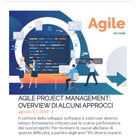
AGILE PROJECT MANAGEMENT:
OVERVIEW DI ALCUNI APPROCCI
agosto 17, 2019
Il settore dello sviluppo software è stato per diverso
tempo fortemente criticato per le scarse performance
dei suoi progetti. Per risolvere le cause alla base di
queste difficoltà, a partire dagli anni ’90, diversi esperti