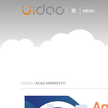
MENU
UIDOO
/
AGILE MANIFESTO