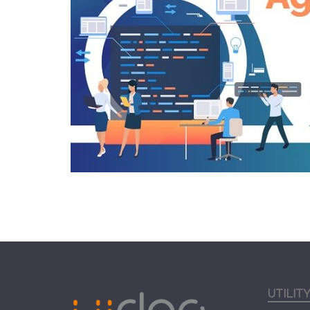
UTILIT