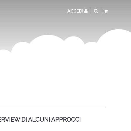
ACCEDI
RVIEW DI ALCUNI APPROCCI