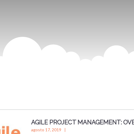
AGILE PROJECT MANAGEMENT: OVE
agosto 17, 2019