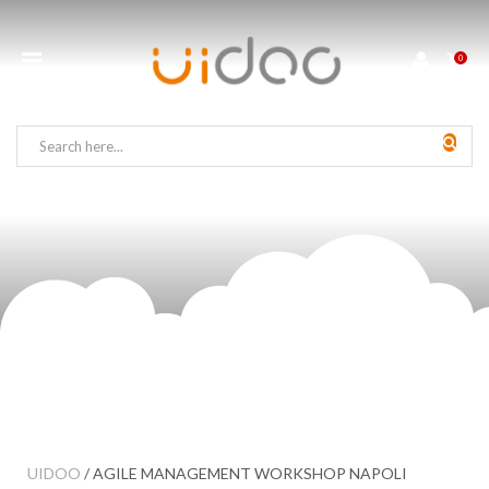
0
UIDOO
/
AGILE MANAGEMENT WORKSHOP NAPOLI