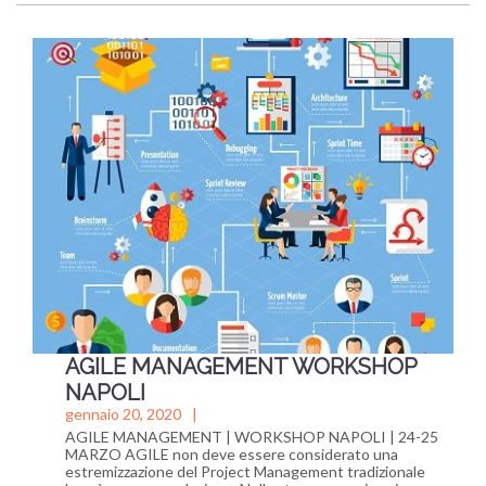
AGILE MANAGEMENT WORKSHOP
NAPOLI
gennaio 20, 2020
AGILE MANAGEMENT | WORKSHOP NAPOLI | 24-25
MARZO AGILE non deve essere considerato una
estremizzazione del Project Management tradizionale