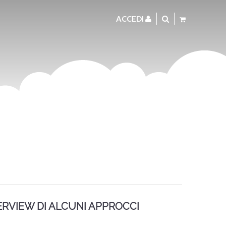
ACCEDI
RVIEW DI ALCUNI APPROCCI