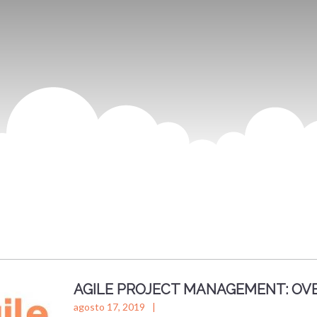
AGILE PROJECT MANAGEMENT: OVE
agosto 17, 2019