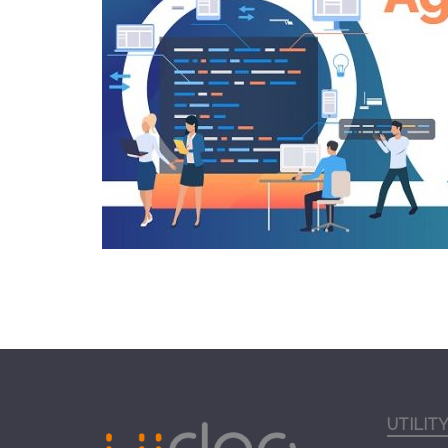
UTILIT